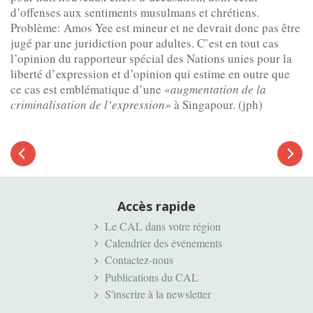
d’offenses aux sentiments musulmans et chrétiens.
Problème: Amos Yee est mineur et ne devrait donc pas être
jugé par une juridiction pour adultes. C’est en tout cas
l’opinion du rapporteur spécial des Nations unies pour la
liberté d’expression et d’opinion qui estime en outre que
ce cas est emblématique d’une «
augmentation de la
criminalisation de l’expression
»
à Singapour. (jph)
Article
suivant
Article
précédent
Accès rapide
Le CAL dans votre région
Calendrier des événements
Contactez-nous
Publications du CAL
S'inscrire à la newsletter