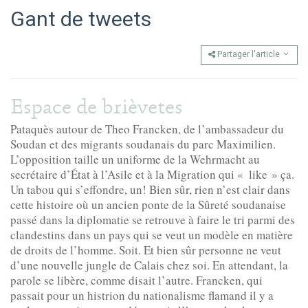
Gant de tweets
Partager l'article
Espace de brièvetes
Pataquès autour de Theo Francken, de l’ambassadeur du
Soudan et des migrants soudanais du parc Maximilien.
L’opposition taille un uniforme de la Wehrmacht au
secrétaire d’État à l’Asile et à la Migration qui « like » ça.
Un tabou qui s’effondre, un! Bien sûr, rien n’est clair dans
cette histoire où un ancien ponte de la Sûreté soudanaise
passé dans la diplomatie se retrouve à faire le tri parmi des
clandestins dans un pays qui se veut un modèle en matière
de droits de l’homme. Soit. Et bien sûr personne ne veut
d’une nouvelle jungle de Calais chez soi. En attendant, la
parole se libère, comme disait l’autre. Francken, qui
passait pour un histrion du nationalisme flamand il y a