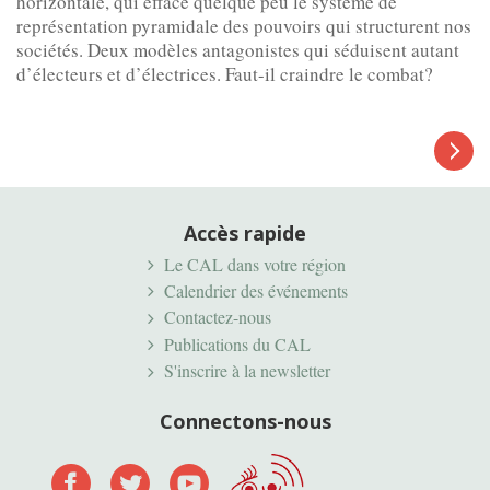
horizontale, qui efface quelque peu le système de
représentation pyramidale des pouvoirs qui structurent nos
sociétés. Deux modèles antagonistes qui séduisent autant
d’électeurs et d’électrices. Faut-il craindre le combat?
Article
suivant
Accès rapide
Le CAL dans votre région
Calendrier des événements
Contactez-nous
Publications du CAL
S'inscrire à la newsletter
Connectons-nous