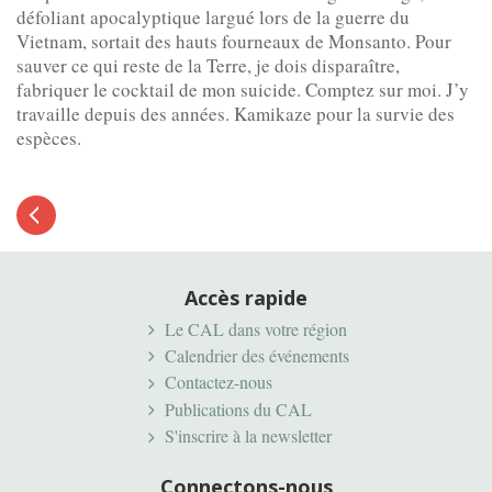
défoliant apocalyptique largué lors de la guerre du
Vietnam, sortait des hauts fourneaux de Monsanto. Pour
sauver ce qui reste de la Terre, je dois disparaître,
fabriquer le cocktail de mon suicide. Comptez sur moi. J’y
travaille depuis des années. Kamikaze pour la survie des
espèces.
Article
précédent
Accès rapide
Le CAL dans votre région
Calendrier des événements
Contactez-nous
Publications du CAL
S'inscrire à la newsletter
Connectons-nous