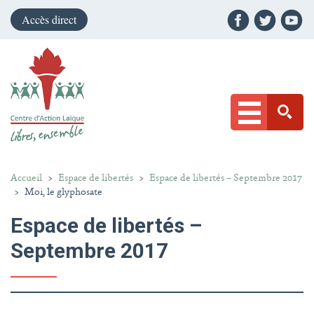
Accès direct
Accueil
>
Espace de libertés
>
Espace de libertés – Septembre 2017
>
Moi, le glyphosate
Espace de libertés –
Septembre 2017